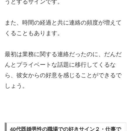
うとするサインです。
また、時間の経過と共に連絡の頻度が増えて
くることもあります。
最初は業務に関する連絡だったのに、だんだ
んとプライベートな話題に移行してくるな
ら、彼女からの好意を感じることができるで
しょう。
40代既婚男性の職場での好きサイン２・仕事で