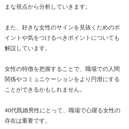
まな視点から分析していきます。
また、好きな女性のサインを見抜くためのポ
イントや気をつけるべきポイントについても
解説しています。
女性の特徴を把握することで、職場での人間
関係やコミュニケーションをより円滑にする
ことができるかもしれません。
40代既婚男性にとって、職場で心躍る女性の
存在は重要です。