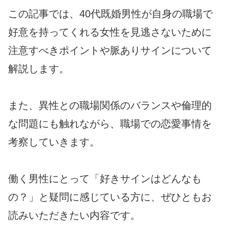
この記事では、40代既婚男性が自身の職場で
好意を持ってくれる女性を見逃さないために
注意すべきポイントや脈ありサインについて
解説します。
また、異性との職場関係のバランスや倫理的
な問題にも触れながら、職場での恋愛事情を
考察していきます。
働く男性にとって「好きサインはどんなも
の？」と疑問に感じている方に、ぜひともお
読みいただきたい内容です。