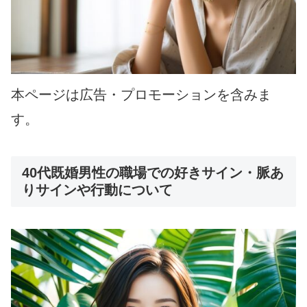
本ページは広告・プロモーションを含みま
す。
40代既婚男性の職場での好きサイン・脈あ
りサインや行動について