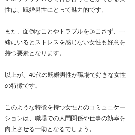
性は、既婚男性にとって魅力的です。
また、面倒なことやトラブルを起こさず、一
緒にいるとストレスを感じない女性も好意を
持つ要素となります。
以上が、40代の既婚男性が職場で好きな女性
の特徴です。
このような特徴を持つ女性とのコミュニケー
ションは、職場での人間関係や仕事の効率を
向上させる一助となるでしょう。