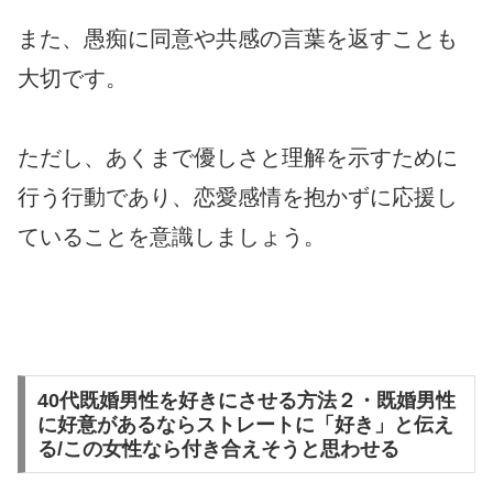
また、愚痴に同意や共感の言葉を返すことも
大切です。
ただし、あくまで優しさと理解を示すために
行う行動であり、恋愛感情を抱かずに応援し
ていることを意識しましょう。
40代既婚男性を好きにさせる方法２・既婚男性
に好意があるならストレートに「好き」と伝え
る/この女性なら付き合えそうと思わせる