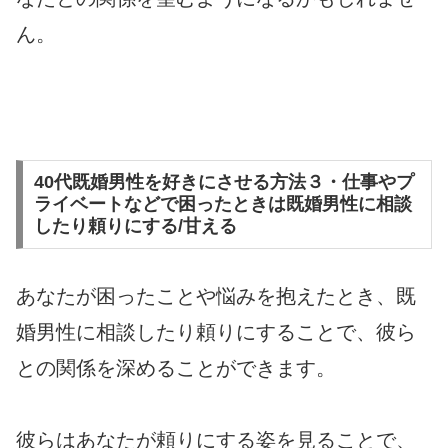
ん。
40代既婚男性を好きにさせる方法３・仕事やプ
ライベートなどで困ったときは既婚男性に相談
したり頼りにする/甘える
あなたが困ったことや悩みを抱えたとき、既
婚男性に相談したり頼りにすることで、彼ら
との関係を深めることができます。
彼らはあなたが頼りにする姿を見ることで、