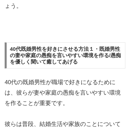
ょう。
40代既婚男性を好きにさせる方法１・既婚男性
の妻や家庭の愚痴を言いやすい環境を作る/愚痴
を優しく聞いて癒してあげる
40代の既婚男性が職場で好きになるために
は、彼らが妻や家庭の愚痴を言いやすい環境
を作ることが重要です。
彼らは普段、結婚生活や家族のことについて