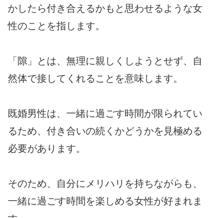
かしたら付き合えるかもと思わせるような女
性のことを指します。
「隙」とは、無理に親しくしようとせず、自
然体で接してくれることを意味します。
既婚男性は、一緒に過ごす時間が限られてい
るため、付き合いの続くかどうかを見極める
必要があります。
そのため、自分にメリハリを持ちながらも、
一緒に過ごす時間を楽しめる女性が好まれま