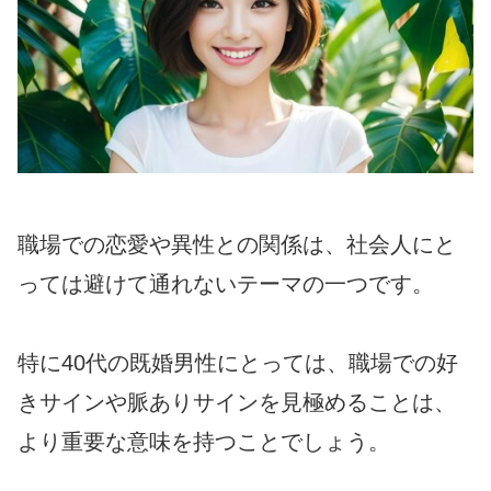
職場での恋愛や異性との関係は、社会人にと
っては避けて通れないテーマの一つです。
特に40代の既婚男性にとっては、職場での好
きサインや脈ありサインを見極めることは、
より重要な意味を持つことでしょう。