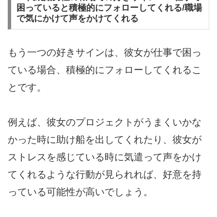
困っていると積極的にフォローしてくれる/職場
で気にかけて声をかけてくれる
もう一つの好きサインは、彼女が仕事で困っ
ている場合、積極的にフォローしてくれるこ
とです。
例えば、彼女のプロジェクトがうまくいかな
かった時に助け船を出してくれたり、彼女が
ストレスを感じている時に気遣って声をかけ
てくれるような行動が見られれば、好意を持
っている可能性が高いでしょう。