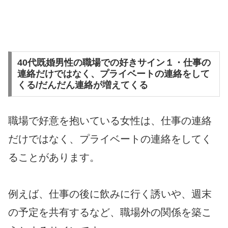
40代既婚男性の職場での好きサイン１・仕事の
連絡だけではなく、プライベートの連絡をして
くる/だんだん連絡が増えてくる
職場で好意を抱いている女性は、仕事の連絡
だけではなく、プライベートの連絡をしてく
ることがあります。
例えば、仕事の後に飲みに行く誘いや、週末
の予定を共有するなど、職場外の関係を築こ