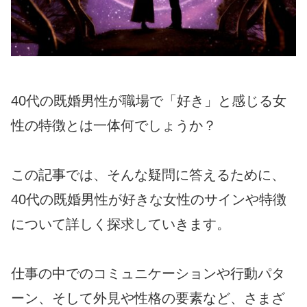
40代の既婚男性が職場で「好き」と感じる女
性の特徴とは一体何でしょうか？
この記事では、そんな疑問に答えるために、
40代の既婚男性が好きな女性のサインや特徴
について詳しく探求していきます。
仕事の中でのコミュニケーションや行動パタ
ーン、そして外見や性格の要素など、さまざ