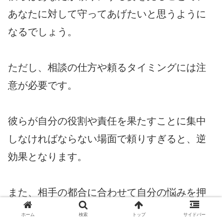
あなたに対して守ってあげたいと思うように
なるでしょう。
ただし、相談の仕方や頼るタイミングには注
意が必要です。
彼らが自分の役割や責任を果たすことに集中
しなければならない場面で頼りすぎると、逆
効果となります。
また、相手の都合に合わせて自分の悩みを押
し付けるのではなく、お互いが相手のことを
ホーム
検索
トップ
サイドバー