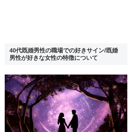
40代既婚男性の職場での好きサイン/既婚
男性が好きな女性の特徴について