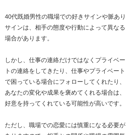
40代既婚男性の職場での好きサインや脈あり
サインは、相手の態度や行動によって異なる
場合があります。
しかし、仕事の連絡だけではなくプライベー
トの連絡をしてきたり、仕事やプライベート
で困っている場合にフォローしてくれたり、
あなたの変化や成果を褒めてくれる場合は、
好意を持ってくれている可能性が高いです。
ただし、職場での恋愛には慎重になる必要が