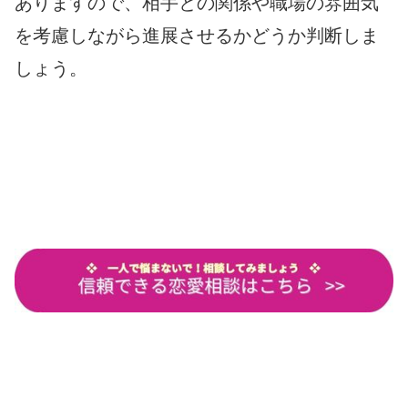
ありますので、相手との関係や職場の雰囲気
を考慮しながら進展させるかどうか判断しま
しょう。