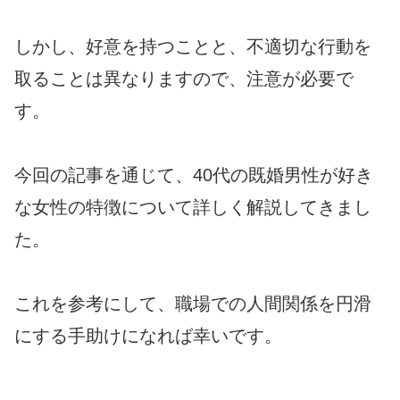
しかし、好意を持つことと、不適切な行動を
取ることは異なりますので、注意が必要で
す。
今回の記事を通じて、40代の既婚男性が好き
な女性の特徴について詳しく解説してきまし
た。
これを参考にして、職場での人間関係を円滑
にする手助けになれば幸いです。