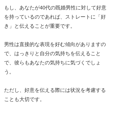
もし、あなたが40代の既婚男性に対して好意
を持っているのであれば、ストレートに「好
き」と伝えることが重要です。
男性は直接的な表現を好む傾向がありますの
で、はっきりと自分の気持ちを伝えること
で、彼らもあなたの気持ちに気づくでしょ
う。
ただし、好意を伝える際には状況を考慮する
ことも大切です。