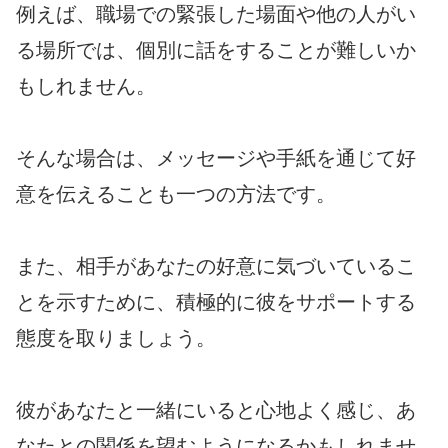
例えば、職場での緊張した場面や他の人がい
る場所では、個別に話をすることが難しいか
もしれません。
そんな場合は、メッセージや手紙を通じて好
意を伝えることも一つの方法です。
また、相手があなたの好意に気づいているこ
とを示すために、積極的に彼をサポートする
態度を取りましょう。
彼があなたと一緒にいると心地よく感じ、あ
なたとの関係を望むようになるかもしれませ