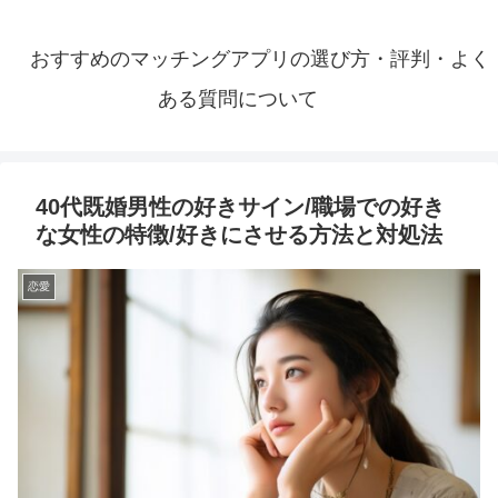
おすすめのマッチングアプリの選び方・評判・よく
ある質問について
40代既婚男性の好きサイン/職場での好き
な女性の特徴/好きにさせる方法と対処法
恋愛