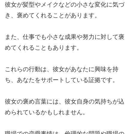
彼女が髪型やメイクなどの小さな変化に気づ
き、褒めてくれることがあります。
また、仕事でも小さな成果や努力に対して褒
めてくれることもあります。
これらの行動は、彼女があなたに興味を持
ち、あなたをサポートしている証拠です。
彼女の褒め言葉には、彼女自身の気持ちが込
められているかもしれません。
職場での恋愛事情は、倫理的な問題や職場の