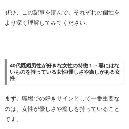
ぜひ、この記事を読んで、それぞれの個性を
より深く理解してみてください。
40代既婚男性が好きな女性の特徴１・妻にはな
いものを持っている女性/優しさや癒しがある女
性
まず、職場での好きサインとして一番重要な
のは、女性が優しさや癒しを持っていること
です。