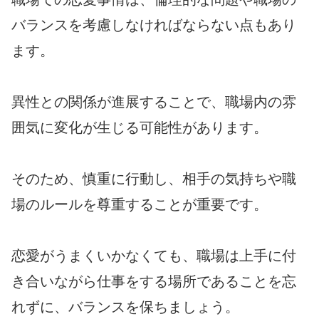
バランスを考慮しなければならない点もあり
ます。
異性との関係が進展することで、職場内の雰
囲気に変化が生じる可能性があります。
そのため、慎重に行動し、相手の気持ちや職
場のルールを尊重することが重要です。
恋愛がうまくいかなくても、職場は上手に付
き合いながら仕事をする場所であることを忘
れずに、バランスを保ちましょう。