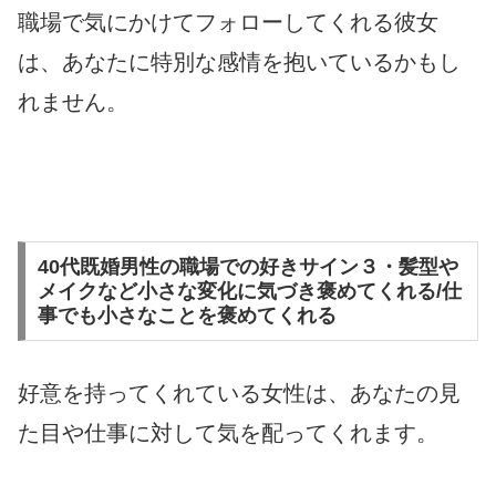
職場で気にかけてフォローしてくれる彼女
は、あなたに特別な感情を抱いているかもし
れません。
40代既婚男性の職場での好きサイン３・髪型や
メイクなど小さな変化に気づき褒めてくれる/仕
事でも小さなことを褒めてくれる
好意を持ってくれている女性は、あなたの見
た目や仕事に対して気を配ってくれます。