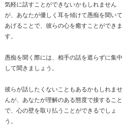
気軽に話すことができないかもしれません
が、あなたが優しく耳を傾けて愚痴を聞いて
あげることで、彼らの心を癒すことができま
す。
愚痴を聞く際には、相手の話を遮らずに集中
して聞きましょう。
彼らが話したくないこともあるかもしれませ
んが、あなたが理解のある態度で接すること
で、心の壁を取り払うことができるでしょ
う。