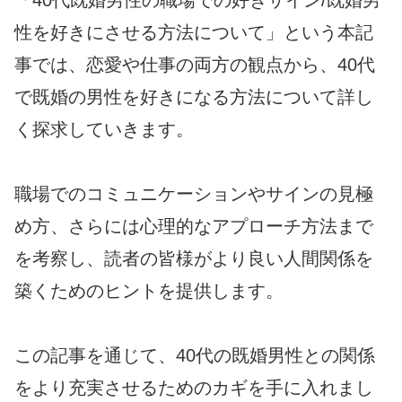
「40代既婚男性の職場での好きサイン/既婚男
性を好きにさせる方法について」という本記
事では、恋愛や仕事の両方の観点から、40代
で既婚の男性を好きになる方法について詳し
く探求していきます。
職場でのコミュニケーションやサインの見極
め方、さらには心理的なアプローチ方法まで
を考察し、読者の皆様がより良い人間関係を
築くためのヒントを提供します。
この記事を通じて、40代の既婚男性との関係
をより充実させるためのカギを手に入れまし