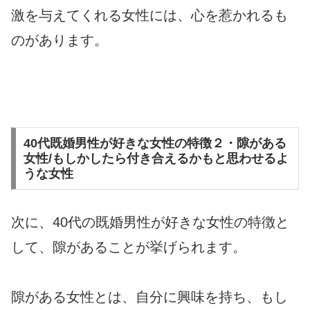
激を与えてくれる女性には、心を惹かれるも
のがあります。
40代既婚男性が好きな女性の特徴２・隙がある
女性/もしかしたら付き合えるかもと思わせるよ
うな女性
次に、40代の既婚男性が好きな女性の特徴と
して、隙があることが挙げられます。
隙がある女性とは、自分に興味を持ち、もし