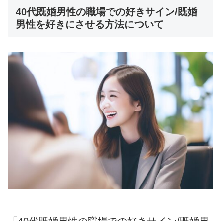
40代既婚男性の職場での好きサイン/既婚
男性を好きにさせる方法について