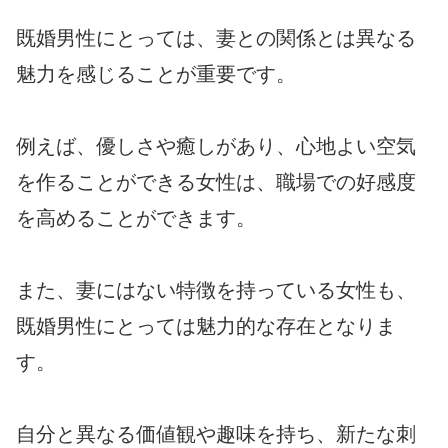
既婚男性にとっては、妻との関係とは異なる
魅力を感じることが重要です。
例えば、優しさや癒しがあり、心地よい空気
を作ることができる女性は、職場での好感度
を高めることができます。
また、妻にはない特徴を持っている女性も、
既婚男性にとっては魅力的な存在となりま
す。
自分と異なる価値観や趣味を持ち、新たな刺