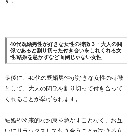
す。
40代既婚男性が好きな女性の特徴３・大人の関
係であると割り切った付き合いをしれくれる女
性/結婚を急かすなど面倒じゃない女性
最後に、40代の既婚男性が好きな女性の特徴
として、大人の関係を割り切って付き合って
くれることが挙げられます。
結婚や将来的な約束を急かすことなく、お互
いにリラックスして付き合うことができる女