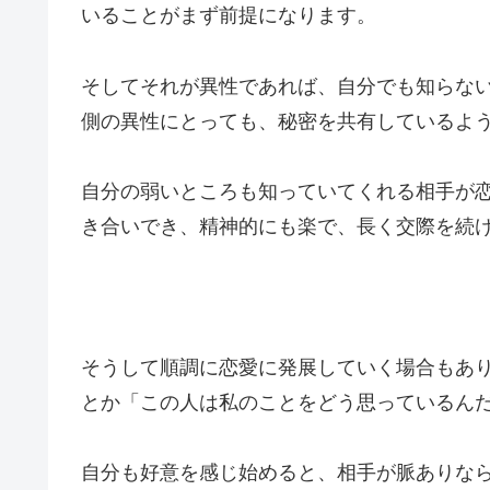
いることがまず前提になります。
そしてそれが異性であれば、自分でも知らな
側の異性にとっても、秘密を共有しているよ
自分の弱いところも知っていてくれる相手が
き合いでき、精神的にも楽で、長く交際を続
そうして順調に恋愛に発展していく場合もあ
とか「この人は私のことをどう思っているん
自分も好意を感じ始めると、相手が脈ありな