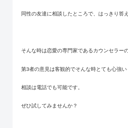
同性の友達に相談したところで、はっきり答
そんな時は恋愛の専門家であるカウンセラー
第3者の意見は客観的でそんな時とても心強い
相談は電話でも可能です。
ぜひ試してみませんか？