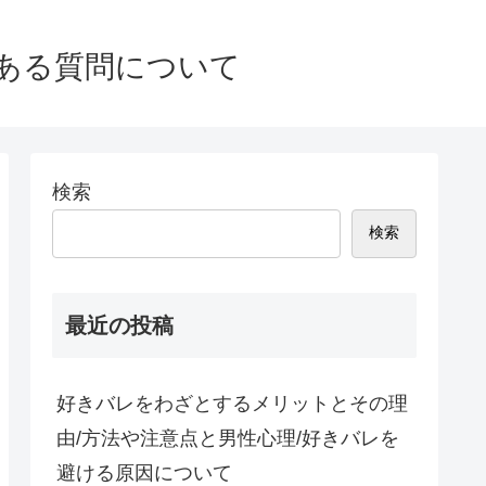
ある質問について
検索
検索
最近の投稿
好きバレをわざとするメリットとその理
由/方法や注意点と男性心理/好きバレを
避ける原因について