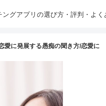
チングアプリの選び方・評判・よく
/恋愛に発展する愚痴の聞き方/恋愛に