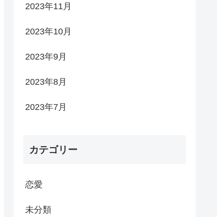
2023年11月
2023年10月
2023年9月
2023年8月
2023年7月
カテゴリー
恋愛
未分類