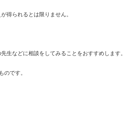
えが得られるとは限りません。
の先生などに相談をしてみることをおすすめします。
ものです。