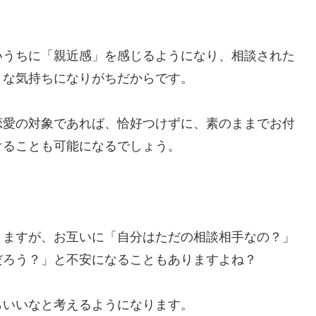
いうちに「親近感」を感じるようになり、相談された
うな気持ちになりがちだからです。
恋愛の対象であれば、恰好つけずに、素のままでお付
けることも可能になるでしょう。
りますが、お互いに「自分はただの相談相手なの？」
だろう？」と不安になることもありますよね？
らいいなと考えるようになります。