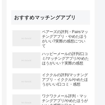
おすすめマッチングアプリ
ペアーズの評判・Pairsマッ
チングアプリ・やめたほう
がいい?実際の感想につい
て
ハッピーメールの評判/口コ
ミ/マッチングアプリ/やめた
ほうがいい？実際の感想
イククルの評判/マッチング
アプリ・イククル/やめたほ
うがいい/口コミ・感想
ワクワクメール評判・マッ
チングアプリ/やめたほうが