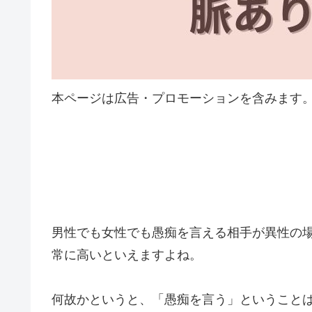
本ページは広告・プロモーションを含みます
男性でも女性でも愚痴を言える相手が異性の
常に高いといえますよね。
何故かというと、「愚痴を言う」ということ