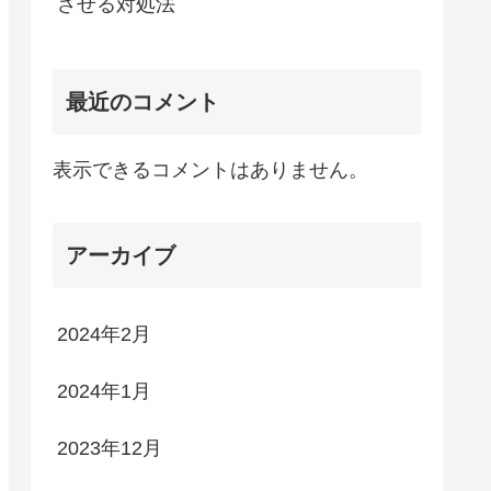
させる対処法
最近のコメント
表示できるコメントはありません。
アーカイブ
2024年2月
2024年1月
2023年12月