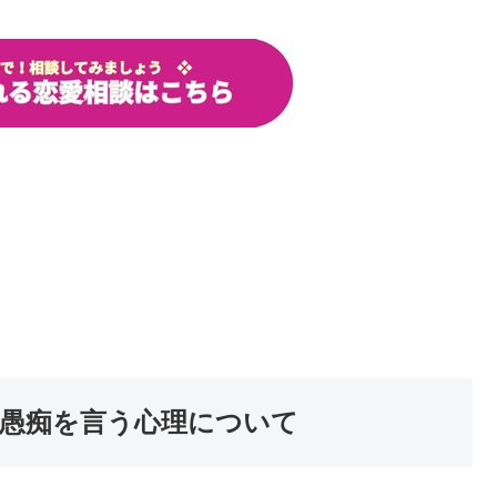
に愚痴を言う心理について