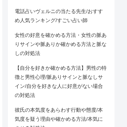
電話占いヴェルニの当たる先生/おすす
め人気ランキング/すごい占い師
女性の好意を確かめる方法・女性の脈あ
りサインや脈ありか確かめる方法と脈な
しの対処法
【自分を好きか確かめる方法】男性の特
徴と男性心理/脈ありサインと脈なしサ
イン/自分を好きな人に好意がない場合
の対処法
彼氏の本気度をあらわす行動や態度/本
気度を疑う理由や確かめる方法/本気に