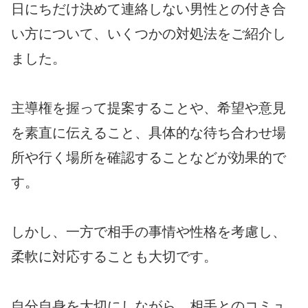
日にちだけ決めて連絡しない男性との付き合
い方について、いくつかの対処法をご紹介し
ました。
主導権を握って提案することや、希望や意見
を素直に伝えること、具体的な待ち合わせ場
所や行く場所を確認することなどが効果的で
す。
しかし、一方で相手の事情や性格を考慮し、
柔軟に対応することも大切です。
自分自身を大切にしながら、相手とのコミュ