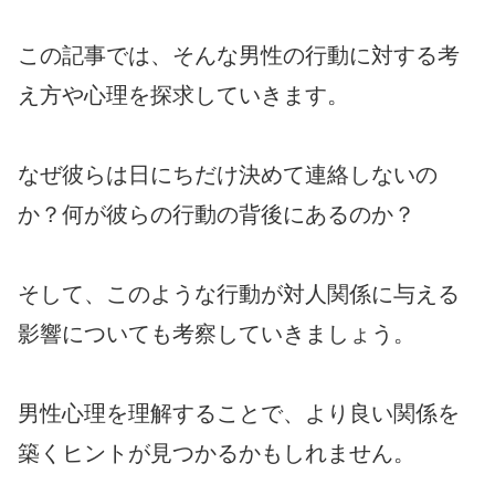
この記事では、そんな男性の行動に対する考
え方や心理を探求していきます。
なぜ彼らは日にちだけ決めて連絡しないの
か？何が彼らの行動の背後にあるのか？
そして、このような行動が対人関係に与える
影響についても考察していきましょう。
男性心理を理解することで、より良い関係を
築くヒントが見つかるかもしれません。