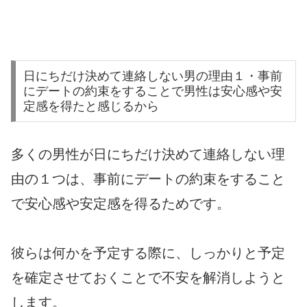
日にちだけ決めて連絡しない男の理由１・事前
にデートの約束をすることで男性は安心感や安
定感を得たと感じるから
多くの男性が日にちだけ決めて連絡しない理
由の１つは、事前にデートの約束をすること
で安心感や安定感を得るためです。
彼らは何かを予定する際に、しっかりと予定
を確定させておくことで不安を解消しようと
します。