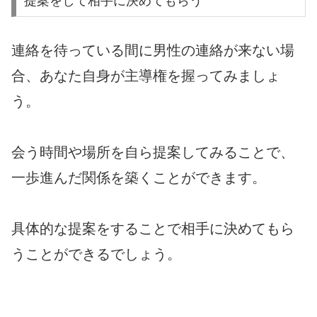
提案をして相手に決めてもらう
連絡を待っている間に男性の連絡が来ない場
合、あなた自身が主導権を握ってみましょ
う。
会う時間や場所を自ら提案してみることで、
一歩進んだ関係を築くことができます。
具体的な提案をすることで相手に決めてもら
うことができるでしょう。