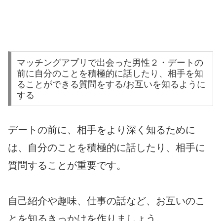
マッチングアプリで出会った男性２・デートの
前に自分のことを積極的に話したり、相手を知
ることができる質問をする/お互いを知るように
する
デートの前に、相手をより深く知るために
は、自分のことを積極的に話したり、相手に
質問することが重要です。
自己紹介や趣味、仕事の話など、お互いのこ
とを知るきっかけを作りましょう。