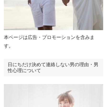
本ページは広告・プロモーションを含みま
す。
日にちだけ決めて連絡しない男の理由・男
性心理について