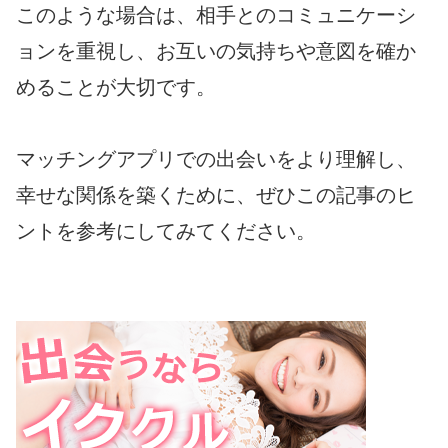
このような場合は、相手とのコミュニケーシ
ョンを重視し、お互いの気持ちや意図を確か
めることが大切です。
マッチングアプリでの出会いをより理解し、
幸せな関係を築くために、ぜひこの記事のヒ
ントを参考にしてみ
てください。