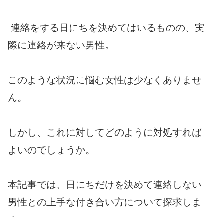
連絡をする日にちを決めてはいるものの、実
際に連絡が来ない男性。
このような状況に悩む女性は少なくありませ
ん。
しかし、これに対してどのように対処すれば
よいのでしょうか。
本記事では、日にちだけを決めて連絡しない
男性との上手な付き合い方について探求しま