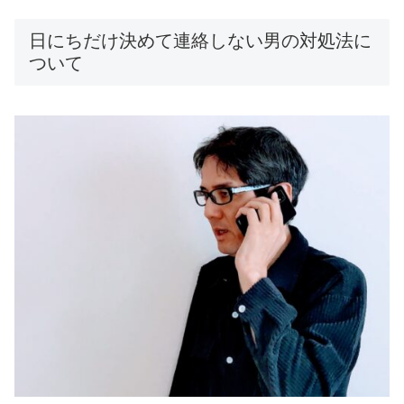
日にちだけ決めて連絡しない男の対処法に
ついて