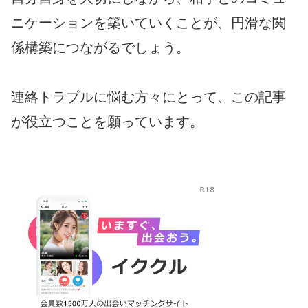
ニケーションを築いていくことが、円滑な関
係構築につながるでしょう。
連絡トラブルに悩む方々にとって、この記事
が役立つことを願っています。