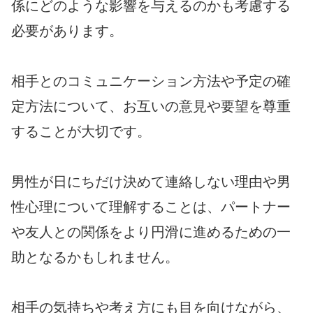
係にどのような影響を与えるのかも考慮する
必要があります。
相手とのコミュニケーション方法や予定の確
定方法について、お互いの意見や要望を尊重
することが大切です。
男性が日にちだけ決めて連絡しない理由や男
性心理について理解することは、パートナー
や友人との関係をより円滑に進めるための一
助となるかもしれません。
相手の気持ちや考え方にも目を向けながら、