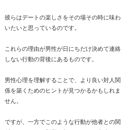
彼らはデートの楽しさをその場その時に味わ
いたいと思っているのです。
これらの理由が男性が日にちだけ決めて連絡
しない行動の背後にあるものです。
男性心理を理解することで、より良い対人関
係を築くためのヒントが見つかるかもしれま
せん。
ですが、一方でこのような行動が他者との関