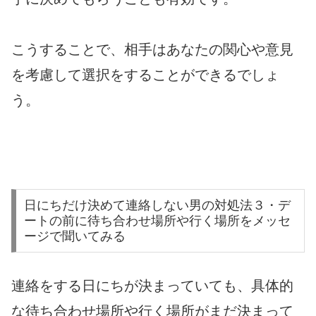
こうすることで、相手はあなたの関心や意見
を考慮して選択をすることができるでしょ
う。
日にちだけ決めて連絡しない男の対処法３・デ
ートの前に待ち合わせ場所や行く場所をメッセ
ージで聞いてみる
連絡をする日にちが決まっていても、具体的
な待ち合わせ場所や行く場所がまだ決まって