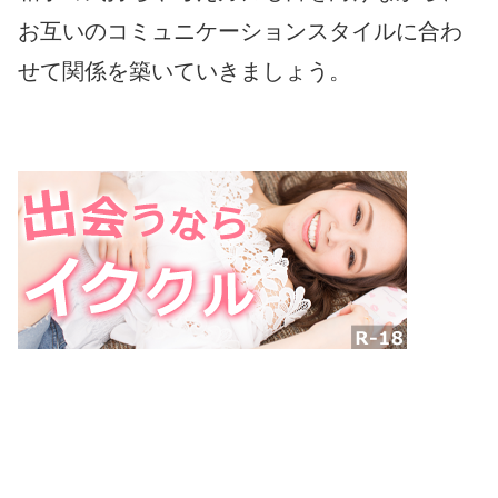
お互いのコミュニケーションスタイルに合わ
せて関係を築いていきましょう。