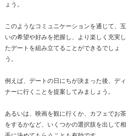
ょう。
このようなコミュニケーションを通じて、互
いの希望や好みを把握し、より楽しく充実し
たデートを組み立てることができるでしょ
う。
例えば、デートの日にちが決まった後、ディ
ナーに行くことを提案してみましょう。
あるいは、映画を観に行くか、カフェでお茶
をするかなど、いくつかの選択肢を出して相
手に決めてもらうことも有効です。