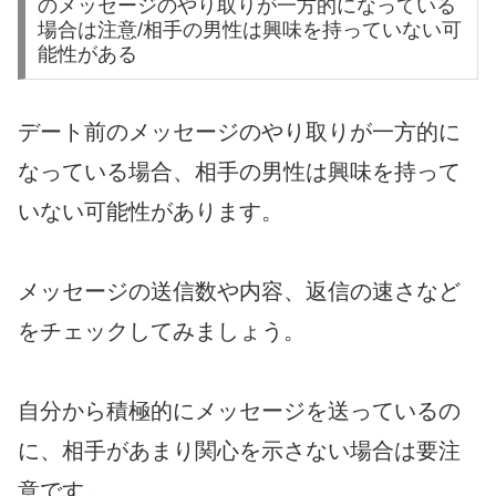
のメッセージのやり取りが一方的になっている
場合は注意/相手の男性は興味を持っていない可
能性がある
デート前のメッセージのやり取りが一方的に
なっている場合、相手の男性は興味を持って
いない可能性があります。
メッセージの送信数や内容、返信の速さなど
をチェックしてみましょう。
自分から積極的にメッセージを送っているの
に、相手があまり関心を示さない場合は要注
意です。