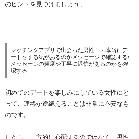
のヒントを見つけましょう。
マッチングアプリで出会った男性１・本当にデ
ートをする気があるのかメッセージで確認する/
メッセージの頻度や丁寧に返信があるのかを確
認する
初めてのデートを楽しみにしている女性にと
って、連絡が途絶えることは非常に不安なも
のです。
しかし、一方的に心配するのではなく、男性