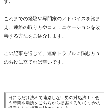
す。
これまでの経験や専門家のアドバイスを踏ま
え、連絡の取り方やコミュニケーションを改
善する方法をご紹介します。
この記事を通じて、連絡トラブルに悩む方々
のお役に立てれば幸いです。
日にちだけ決めて連絡しない男の対処法１・会
う時間や場所をこちらから提案する/いくつかの