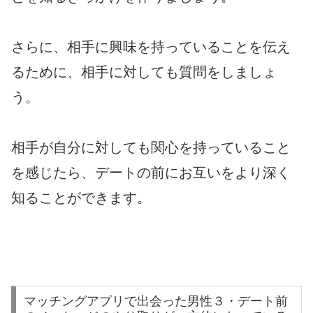
さらに、相手に興味を持っていることを伝え
るために、相手に対しても質問をしましょ
う。
相手が自分に対しても関心を持っていること
を感じたら、デートの前にお互いをより深く
知ることができます。
マッチングアプリで出会った男性３・デート前