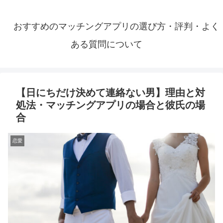
おすすめのマッチングアプリの選び方・評判・よく
ある質問について
【日にちだけ決めて連絡ない男】理由と対
処法・マッチングアプリの場合と彼氏の場
合
恋愛