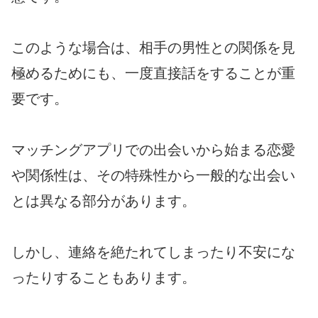
このような場合は、相手の男性との関係を見
極めるためにも、一度直接話をすることが重
要です。
マッチングアプリでの出会いから始まる恋愛
や関係性は、その特殊性から一般的な出会い
とは異なる部分があります。
しかし、連絡を絶たれてしまったり不安にな
ったりすることもあります。