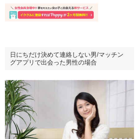
日にちだけ決めて連絡しない男/マッチン
グアプリで出会った男性の場合