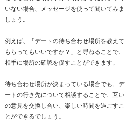
いない場合、メッセージを使って聞いてみま
しょう。
例えば、「デートの待ち合わせ場所を教えて
もらってもいいですか？」と尋ねることで、
相手に場所の確認を促すことができます。
待ち合わせ場所が決まっている場合でも、デ
ートの行き先について相談することで、互い
の意見を交換し合い、楽しい時間を過ごすこ
とができるでしょう。