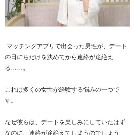
マッチングアプリで出会った男性が、デート
の日にちだけを決めてから連絡が途絶え
る……。
これは多くの女性が経験する悩みの一つで
す。
なぜ彼らは、デートを楽しみにしていたはず
なのに、連絡が途絶えてしまうのでしょう