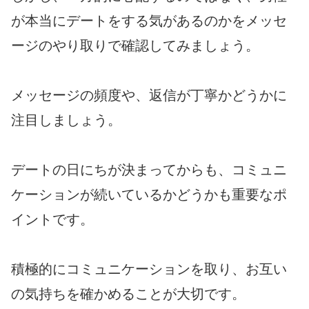
が本当にデートをする気があるのかをメッセ
ージのやり取りで確認してみましょう。
メッセージの頻度や、返信が丁寧かどうかに
注目しましょう。
デートの日にちが決まってからも、コミュニ
ケーションが続いているかどうかも重要なポ
イントです。
積極的にコミュニケーションを取り、お互い
の気持ちを確かめることが大切です。