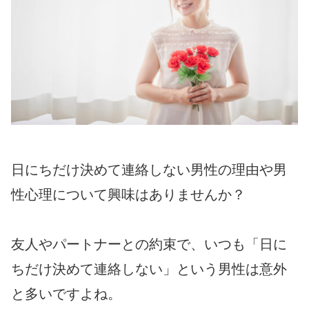
日にちだけ決めて連絡しない男性の理由や男
性心理について興味はありませんか？
友人やパートナーとの約束で、いつも「日に
ちだけ決めて連絡しない」という男性は意外
と多いですよね。