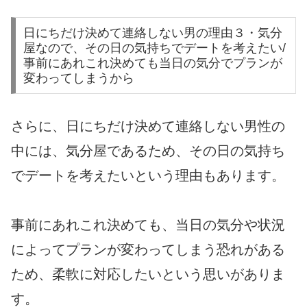
日にちだけ決めて連絡しない男の理由３・気分
屋なので、その日の気持ちでデートを考えたい/
事前にあれこれ決めても当日の気分でプランが
変わってしまうから
さらに、日にちだけ決めて連絡しない男性の
中には、気分屋であるため、その日の気持ち
でデートを考えたいという理由もあります。
事前にあれこれ決めても、当日の気分や状況
によってプランが変わってしまう恐れがある
ため、柔軟に対応したいという思いがありま
す。