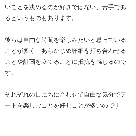
いことを決めるのが好きではない、苦手であ
るというものもあります。
彼らは自由な時間を楽しみたいと思っている
ことが多く、あらかじめ詳細を打ち合わせる
ことや計画を立てることに抵抗を感じるので
す。
それぞれの日にちに合わせて自由な気分でデ
ートを楽しむことを好むことが多いのです。