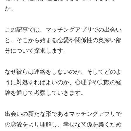
か。
この記事では、マッチングアプリでの出会い
と、そこから始まる恋愛や関係性の奥深い部
分について探求します。
なぜ彼らは連絡をしないのか、そしてどのよ
うに対処すればよいのか、心理学や実際の経
験を通じて考察していきます。
出会いの新たな形であるマッチングアプリで
の恋愛をより理解し、幸せな関係を築くため