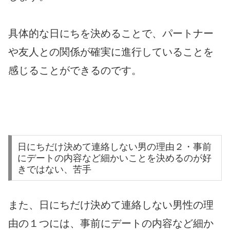
具体的な日にちを決めることで、パートナー
や友人との関係が確実に進行していることを
感じることができるのです。
日にちだけ決めて連絡しない男の理由２・事前
にデートの内容など細かいことを決めるのが好
きではない、苦手
また、日にちだけ決めて連絡しない男性の理
由の１つには、事前にデートの内容など細か