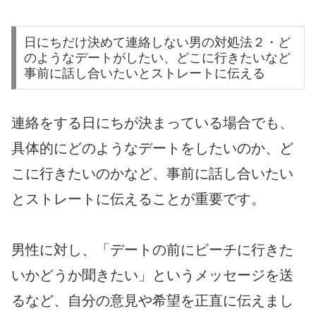
日にちだけ決めて連絡しない男の対処法２・ど
のようなデートがしたい、どこに行きたいなど
事前に話し合いたいとストレートに伝える
連絡をする日にちが決まっている場合でも、
具体的にどのようなデートをしたいのか、ど
こに行きたいのかなど、事前に話し合いたい
とストレートに伝えることが重要です。
男性に対し、「デートの前にビーチに行きた
いかどうか聞きたい」というメッセージを送
るなど、自分の意見や希望を正直に伝えまし