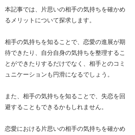
本記事では、片思いの相手の気持ちを確かめ
るメリットについて探求します。
相手の気持ちを知ることで、恋愛の進展が期
待できたり、自分自身の気持ちを整理するこ
とができたりするだけでなく、相手とのコミ
ュニケーションも円滑になるでしょう。
また、相手の気持ちを知ることで、失恋を回
避することもできるかもしれません。
恋愛における片思いの相手の気持ちを確かめ