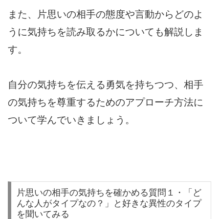
また、片思いの相手の態度や言動からどのよ
うに気持ちを読み取るかについても解説しま
す。
自分の気持ちを伝える勇気を持ちつつ、相手
の気持ちを尊重するためのアプローチ方法に
ついて学んでいきましょう。
片思いの相手の気持ちを確かめる質問１・「ど
んな人がタイプなの？」と好きな異性のタイプ
を聞いてみる