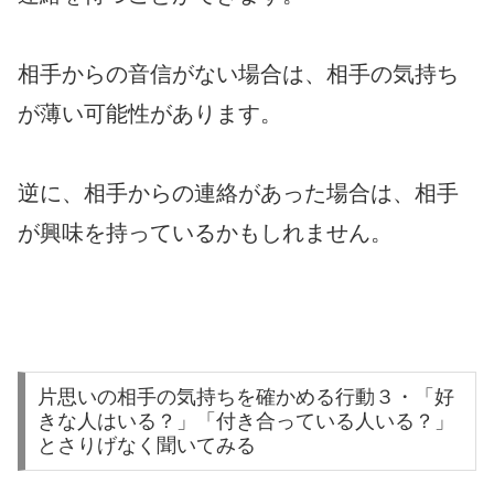
相手からの音信がない場合は、相手の気持ち
が薄い可能性があります。
逆に、相手からの連絡があった場合は、相手
が興味を持っているかもしれません。
片思いの相手の気持ちを確かめる行動３・「好
きな人はいる？」「付き合っている人いる？」
とさりげなく聞いてみる