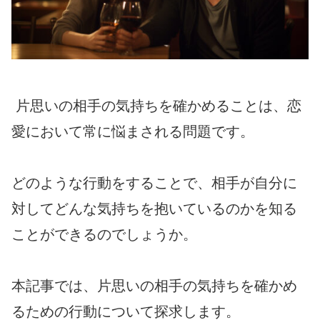
片思いの相手の気持ちを確かめることは、恋
愛において常に悩まされる問題です。
どのような行動をすることで、相手が自分に
対してどんな気持ちを抱いているのかを知る
ことができるのでしょうか。
本記事では、片思いの相手の気持ちを確かめ
るための行動について探求します。