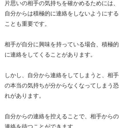
片思いの相手の気持ちを確かめるためには、
自分からは積極的に連絡をしないようにする
ことも重要です。
相手が自分に興味を持っている場合、積極的
に連絡をしてくることがあります。
しかし、自分から連絡をしてしまうと、相手
の本当の気持ちが分からなくなってしまう恐
れがあります。
自分からの連絡を控えることで、相手からの
連絡を待つことができます。