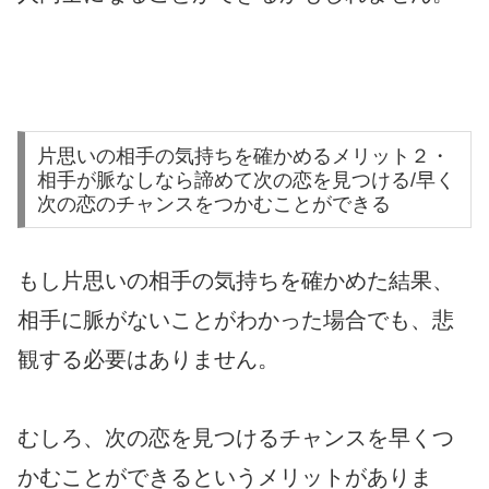
片思いの相手の気持ちを確かめるメリット２・
相手が脈なしなら諦めて次の恋を見つける/早く
次の恋のチャンスをつかむことができる
もし片思いの相手の気持ちを確かめた結果、
相手に脈がないことがわかった場合でも、悲
観する必要はありません。
むしろ、次の恋を見つけるチャンスを早くつ
かむことができるというメリットがありま