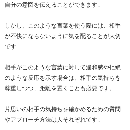
自分の意図を伝えることができます。
しかし、このような言葉を使う際には、相手
が不快にならないように気を配ることが大切
です。
相手がこのような言葉に対して違和感や拒絶
のような反応を示す場合は、相手の気持ちを
尊重しつつ、距離を置くことも必要です。
片思いの相手の気持ちを確かめるための質問
やアプローチ方法は人それぞれです。