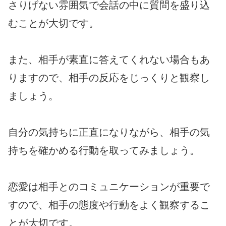
さりげない雰囲気で会話の中に質問を盛り込
むことが大切です。
また、相手が素直に答えてくれない場合もあ
りますので、相手の反応をじっくりと観察し
ましょう。
自分の気持ちに正直になりながら、相手の気
持ちを確かめる行動を取ってみましょう。
恋愛は相手とのコミュニケーションが重要で
すので、相手の態度や行動をよく観察するこ
とが大切です。