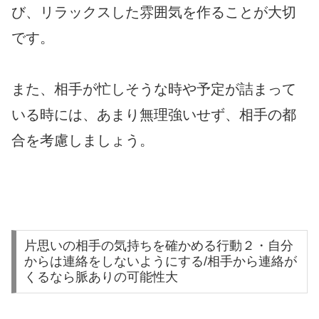
び、リラックスした雰囲気を作ることが大切
です。
また、相手が忙しそうな時や予定が詰まって
いる時には、あまり無理強いせず、相手の都
合を考慮しましょう。
片思いの相手の気持ちを確かめる行動２・自分
からは連絡をしないようにする/相手から連絡が
くるなら脈ありの可能性大