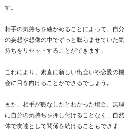
す。
相手の気持ちを確かめることによって、自分
の妄想や想像の中でずっと膨らませていた気
持ちをリセットすることができます。
これにより、素直に新しい出会いや恋愛の機
会に目を向けることができるでしょう。
また、相手が脈なしだとわかった場合、無理
に自分の気持ちを押し付けることなく、自然
体で友達として関係を続けることもできま