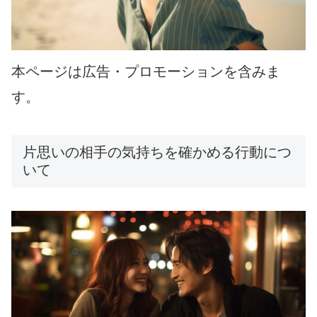
本ページは広告・プロモーションを含みま
す。
片思いの相手の気持ちを確かめる行動につ
いて