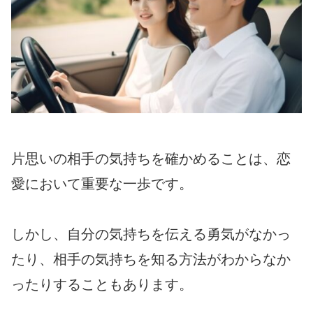
片思いの相手の気持ちを確かめることは、恋
愛において重要な一歩です。
しかし、自分の気持ちを伝える勇気がなかっ
たり、相手の気持ちを知る方法がわからなか
ったりすることもあります。