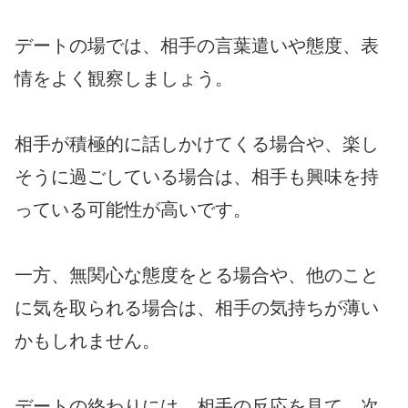
デートの場では、相手の言葉遣いや態度、表
情をよく観察しましょう。
相手が積極的に話しかけてくる場合や、楽し
そうに過ごしている場合は、相手も興味を持
っている可能性が高いです。
一方、無関心な態度をとる場合や、他のこと
に気を取られる場合は、相手の気持ちが薄い
かもしれません。
デートの終わりには、相手の反応を見て、次