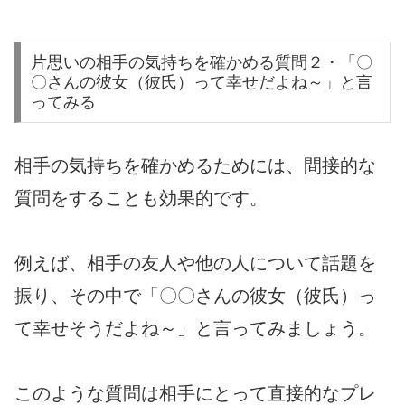
片思いの相手の気持ちを確かめる質問２・「〇
〇さんの彼女（彼氏）って幸せだよね～」と言
ってみる
相手の気持ちを確かめるためには、間接的な
質問をすることも効果的です。
例えば、相手の友人や他の人について話題を
振り、その中で「〇〇さんの彼女（彼氏）っ
て幸せそうだよね～」と言ってみましょう。
このような質問は相手にとって直接的なプレ