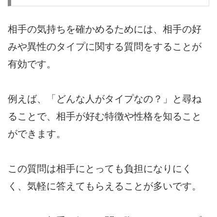
相手の気持ちを確かめるためには、相手の好
みや異性のタイプに関する質問をすることが
有効です。
例えば、「どんな人がタイプなの？」と尋ね
ることで、相手が好む特徴や性格を知ること
ができます。
この質問は相手にとっても負担になりにく
く、気軽に答えてもらえることが多いです。