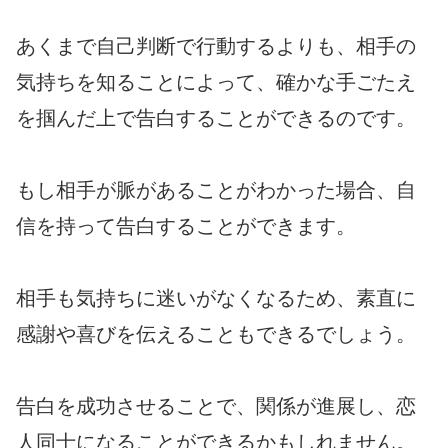
あくまで自己判断で行動するよりも、相手の
気持ちを知ることによって、確かな手ごたえ
を掴んだ上で告白することができるのです。
もし相手が脈があることがわかった場合、自
信を持って告白することができます。
相手も気持ちに迷いがなくなるため、素直に
感謝や喜びを伝えることもできるでしょう。
告白を成功させることで、関係が進展し、恋
人同士になることができるかもしれません。