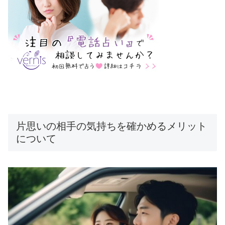
片思いの相手の気持ちを確かめるメリット
について