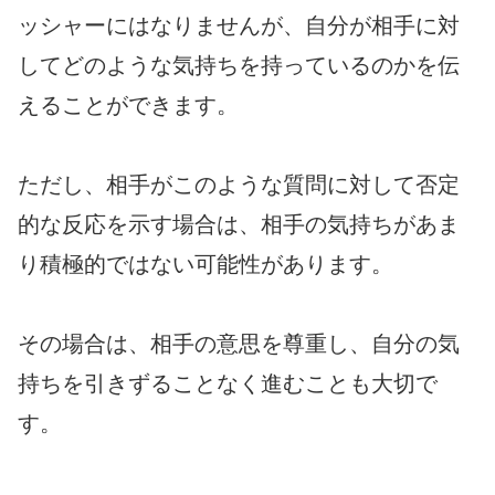
ッシャーにはなりませんが、自分が相手に対
してどのような気持ちを持っているのかを伝
えることができます。
ただし、相手がこのような質問に対して否定
的な反応を示す場合は、相手の気持ちがあま
り積極的ではない可能性があります。
その場合は、相手の意思を尊重し、自分の気
持ちを引きずることなく進むことも大切で
す。