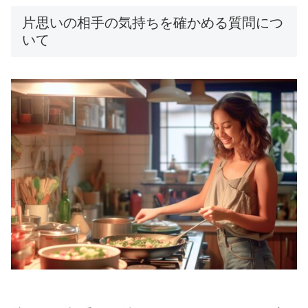
片思いの相手の気持ちを確かめる質問につ
いて