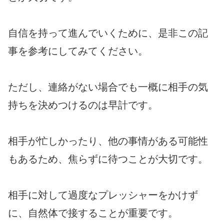
自信を持って進んでいくために、是非この記
事を参考にしてみてください。
ただし、連絡がない場合でも一概に相手の気
持ちを決めつけるのは早計です。
相手が忙しかったり、他の事情がある可能性
もあるため、焦らずに待つことが大切です。
相手に対して過度なプレッシャーをかけず
に、自然体で接することが重要です。