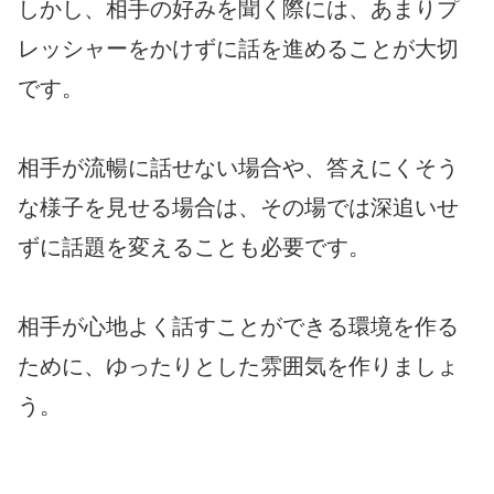
しかし、相手の好みを聞く際には、あまりプ
レッシャーをかけずに話を進めることが大切
です。
相手が流暢に話せない場合や、答えにくそう
な様子を見せる場合は、その場では深追いせ
ずに話題を変えることも必要です。
相手が心地よく話すことができる環境を作る
ために、ゆったりとした雰囲気を作りましょ
う。