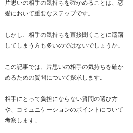
片思いの相手の気持ちを確かめることは、恋
愛において重要なステップです。
しかし、相手の気持ちを直接聞くことに躊躇
してしまう方も多いのではないでしょうか。
この記事では、片思いの相手の気持ちを確か
めるための質問について探求します。
相手にとって負担にならない質問の選び方
や、コミュニケーションのポイントについて
考察します。