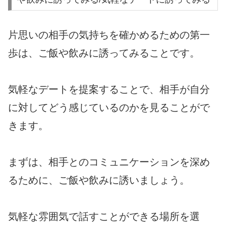
片思いの相手の気持ちを確かめるための第一
歩は、ご飯や飲みに誘ってみることです。
気軽なデートを提案することで、相手が自分
に対してどう感じているのかを見ることがで
きます。
まずは、相手とのコミュニケーションを深め
るために、ご飯や飲みに誘いましょう。
気軽な雰囲気で話すことができる場所を選