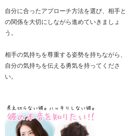
自分に合ったアプローチ方法を選び、相手と
の関係を大切にしながら進めていきましょ
う。
相手の気持ちを尊重する姿勢を持ちながら、
自分の気持ちを伝える勇気を持ってくださ
い。