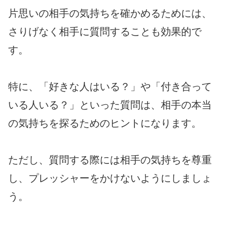
片思いの相手の気持ちを確かめるためには、
さりげなく相手に質問することも効果的で
す。
特に、「好きな人はいる？」や「付き合って
いる人いる？」といった質問は、相手の本当
の気持ちを探るためのヒントになります。
ただし、質問する際には相手の気持ちを尊重
し、プレッシャーをかけないようにしましょ
う。