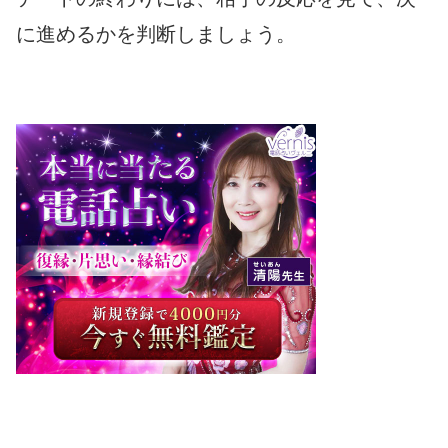
に進めるかを判断しましょう。