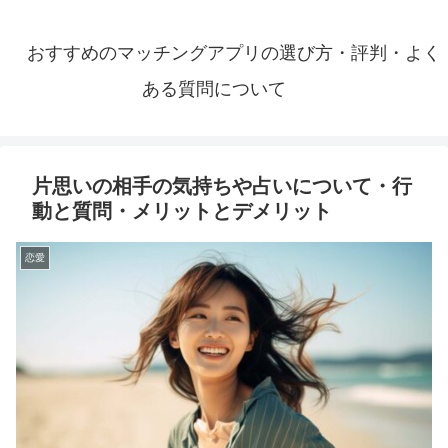
おすすめのマッチングアプリの選び方・評判・よく
ある質問について
片思いの相手の気持ちや占いについて・行
動と質問・メリットとデメリット
恋愛