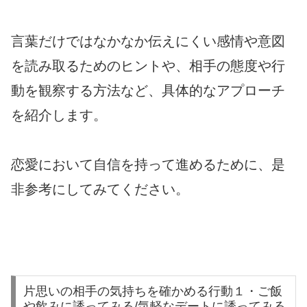
言葉だけではなかなか伝えにくい感情や意図
を読み取るためのヒントや、相手の態度や行
動を観察する方法など、具体的なアプローチ
を紹介します。
恋愛において自信を持って進めるために、是
非参考にしてみてください。
片思いの相手の気持ちを確かめる行動１・ご飯
や飲みに誘ってみる/気軽なデートに誘ってみる