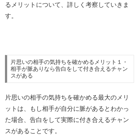
るメリットについて、詳しく考察していきま
す。
片思いの相手の気持ちを確かめるメリット１・
相手が脈ありなら告白をして付き合えるチャン
スがある
片思いの相手の気持ちを確かめる最大のメリ
ットは、もし相手が自分に脈があるとわかっ
た場合、告白をして実際に付き合えるチャン
スがあることです。