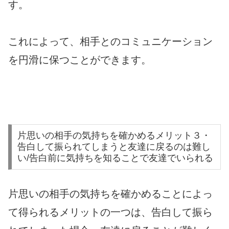
す。
これによって、相手とのコミュニケーション
を円滑に保つことができます。
片思いの相手の気持ちを確かめるメリット３・
告白して振られてしまうと友達に戻るのは難し
い/告白前に気持ちを知ることで友達でいられる
片思いの相手の気持ちを確かめることによっ
て得られるメリットの一つは、告白して振ら