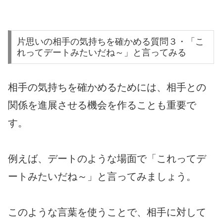
片思いの相手の気持ちを確かめる質問３・「こ
れってデートみたいだね～」と言ってみる
相手の気持ちを確かめるためには、相手との
関係を進展させる機会を作ることも重要で
す。
例えば、デートのような場面で「これってデ
ートみたいだね～」と言ってみましょう。
このような言葉を使うことで、相手に対して